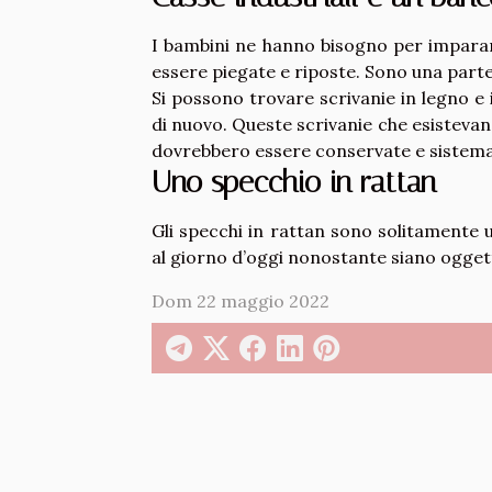
I bambini ne hanno bisogno per imparare
essere piegate e riposte. Sono una parte
Si possono trovare scrivanie in legno 
di nuovo. Queste scrivanie che esisteva
dovrebbero essere conservate e sistemat
Uno specchio in rattan
Gli specchi in rattan sono solitamente 
al giorno d’oggi nonostante siano ogget
Dom 22 maggio 2022