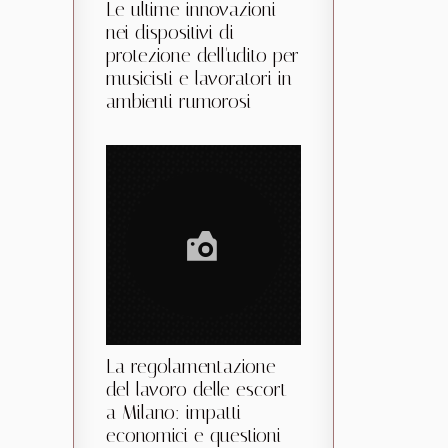
Le ultime innovazioni
nei dispositivi di
protezione dell'udito per
musicisti e lavoratori in
ambienti rumorosi
La regolamentazione
del lavoro delle escort
a Milano: impatti
economici e questioni