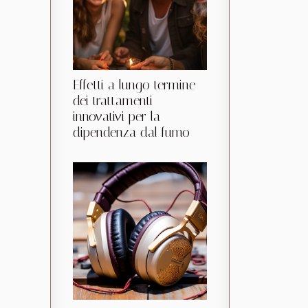
Effetti a lungo termine
dei trattamenti
innovativi per la
dipendenza dal fumo