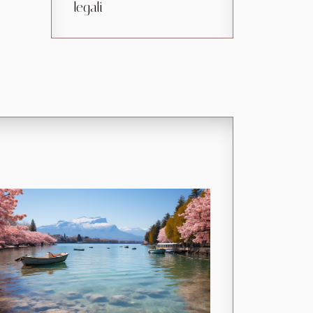
legali