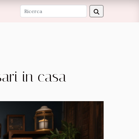
ari in casa