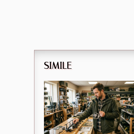
SIMILE