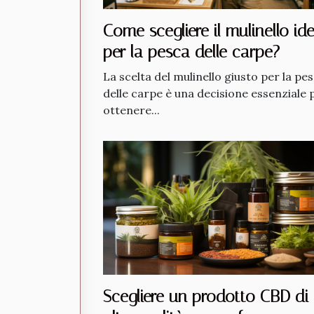
Come scegliere il mulinello id
per la pesca delle carpe?
La scelta del mulinello giusto per la pe
delle carpe è una decisione essenziale 
ottenere...
Scegliere un prodotto CBD di