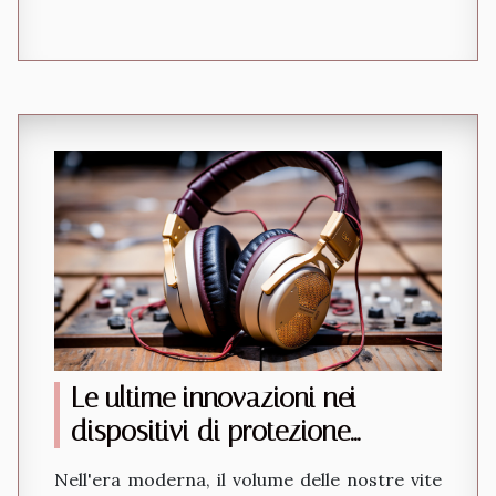
Le ultime innovazioni nei
dispositivi di protezione
dell'udito per musicisti e
Nell'era moderna, il volume delle nostre vite