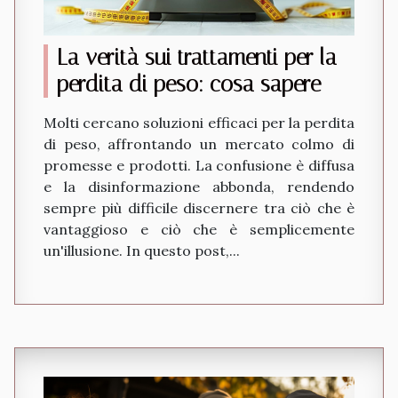
La verità sui trattamenti per la
perdita di peso: cosa sapere
Molti cercano soluzioni efficaci per la perdita
di peso, affrontando un mercato colmo di
promesse e prodotti. La confusione è diffusa
e la disinformazione abbonda, rendendo
sempre più difficile discernere tra ciò che è
vantaggioso e ciò che è semplicemente
un'illusione. In questo post,...