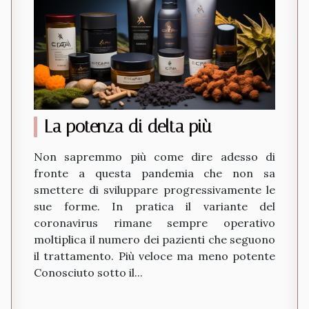
La potenza di delta più
Non sapremmo più come dire adesso di
fronte a questa pandemia che non sa
smettere di sviluppare progressivamente le
sue forme. In pratica il variante del
coronavirus rimane sempre operativo
moltiplica il numero dei pazienti che seguono
il trattamento. Più veloce ma meno potente
Conosciuto sotto il...