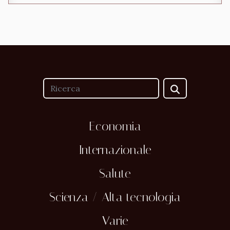
Economia
Internazionale
Salute
Scienza / Alta tecnologia
Varie