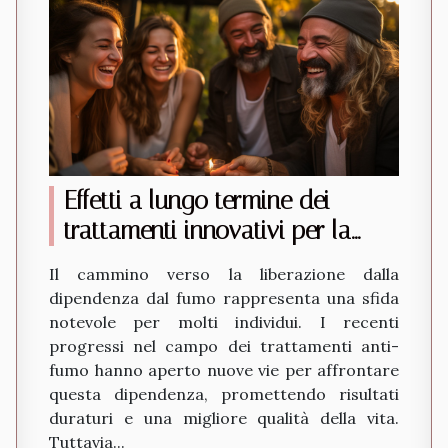
Effetti a lungo termine dei
trattamenti innovativi per la
dipendenza dal fumo
Il cammino verso la liberazione dalla
dipendenza dal fumo rappresenta una sfida
notevole per molti individui. I recenti
progressi nel campo dei trattamenti anti-
fumo hanno aperto nuove vie per affrontare
questa dipendenza, promettendo risultati
duraturi e una migliore qualità della vita.
Tuttavia...