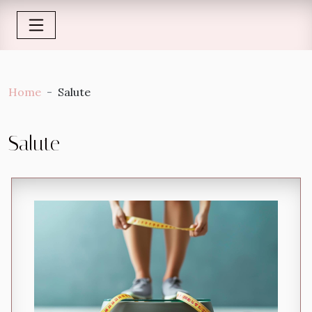
Home
Salute
Salute